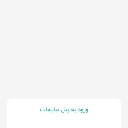
ورود به پنل تبلیغات