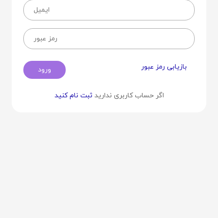
بازیابی رمز عبور
ورود
اگر حساب کاربری ندارید
ثبت نام کنید